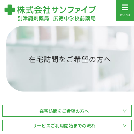
在宅訪問をご希望の方へ
在宅訪問をご希望の方へ
サービスご利用開始までの流れ