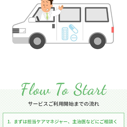
Flow To Start
サービスご利用開始までの流れ
まずは担当ケアマネジャー、主治医などにご相談く