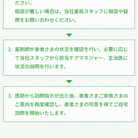
ださい。
相談が難しい場合は、当社薬局スタッフに相談や疑
問をお問い合わせください。
薬剤師が患者さまの状況を確認を行い、必要に応じ
て当社スタッフから担当ケアマネジャー、主治医に
状況の説明を行います。
医師から訪問指示が出た後、患者さまご家族さまの
ご意向を再度確認し、患者さまの同意を得てご自宅
訪問を開始いたします。