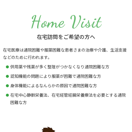
Home Visit
在宅訪問をご希望の方へ
在宅医療は通院困難や服薬困難な患者さまの治療や介護、生活支援
などのために行われます。
併用薬や残薬が多く整理がつかなくなり通院困難な方
認知機能の問題により服薬が困難で通院困難な方
身体機能によるなんらかの原因で通院困難な方
在宅中心静脈栄養法、在宅経管経腸栄養療法を必要とする通院
困難な方